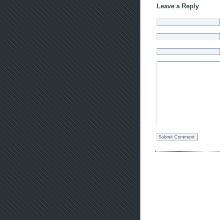
Leave a Reply