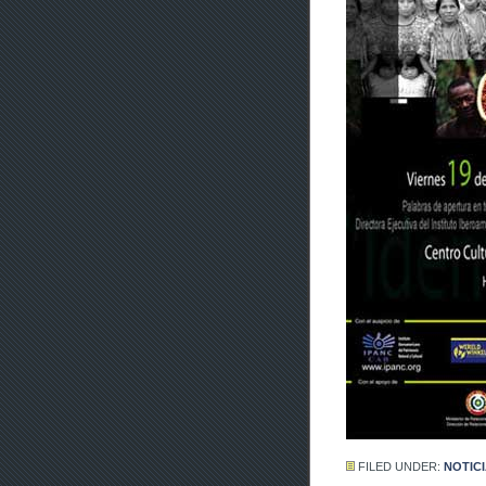
FILED UNDER:
NOTIC